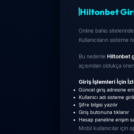
Hiltonbet Giri
Online bahis sitelerind
Kullanıcıların sisteme h
Bu nedenle
Hiltonbet g
açısından oldukça öneml
Giriş İşlemleri İçin 
Güncel giriş adresine eri
Kullanıcı adı sisteme giril
Şifre bilgisi yazılır
Giriş butonuna tıklanır
Hesap paneline erişim s
Mobil kullanıcılar için