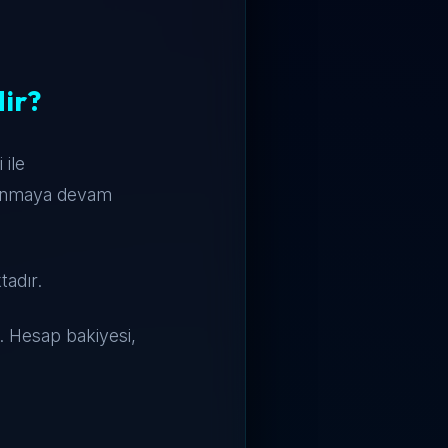
ir?
 ile
 sunmaya devam
tadır.
z. Hesap bakiyesi,