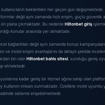
a kullanıcıların beklentileri her geçen gün değişmektedi
ormlar değil aynı zamanda hızlı erişim, güçlü güvenlik al
r ön plana çıkmaktadır. Bu nedenle
Hiltonbet giriş
işleml
ırdığı konular arasında yer almaktadır.
üncel bağlantıları değil aynı zamanda bonus kampanyaları
nı ve mobil erişim avantajlarını da detaylı şekilde incel
ardan biri olan
Hiltonbet bahis sitesi
, sunduğu geniş oyu
tap etmektedir.
oyunlarına kadar geniş bir hizmet ağına sahip olan platfo
ay kullanım imkanı sunmaktadır. Özellikle mobil uyumlu 
saatinde sisteme erişebilmektedir.