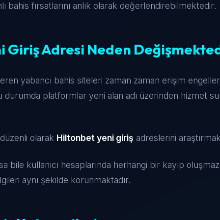
lı bahis fırsatlarını anlık olarak değerlendirebilmektedir.
ni Giriş Adresi Neden Değişmekted
teren yabancı bahis siteleri zaman zaman erişim engelleri
Bu durumda platformlar yeni alan adı üzerinden hizmet
 düzenli olarak
Hiltonbet yeni giriş
adreslerini araştırmak
sa bile kullanıcı hesaplarında herhangi bir kayıp oluşma
lgileri aynı şekilde korunmaktadır.