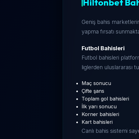
Hiltonbet Bah
Geniş bahis marketleri
yapma fırsatı sunmakta
Futbol Bahisleri
Futbol bahisleri platfor
liglerden uluslararası 
Maç sonucu
Çifte şans
Toplam gol bahisleri
İlk yarı sonucu
Korner bahisleri
Kart bahisleri
Canlı bahis sistemi s