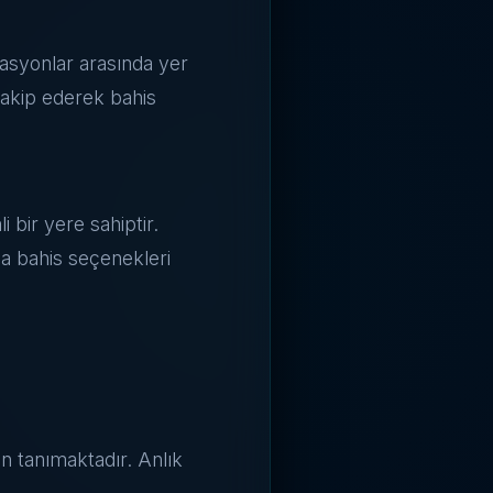
zasyonlar arasında yer
takip ederek bahis
 bir yere sahiptir.
a bahis seçenekleri
n tanımaktadır. Anlık