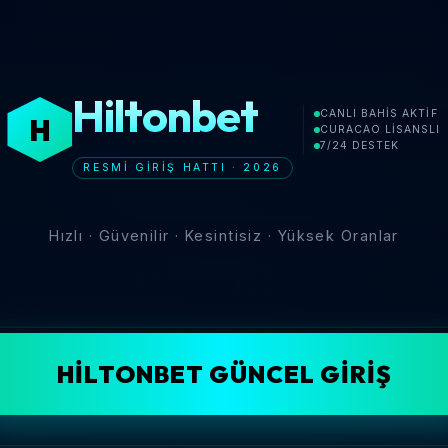
Hiltonbet
CANLI BAHIS AKTIF
H
CURACAO LISANSLI
7/24 DESTEK
RESMI GIRIŞ HATTI · 2026
Hızlı · Güvenilir · Kesintisiz · Yüksek Oranlar
Ana Sayfa
›
Hiltonbet
›
Hiltonbet Giriş
HILTONBET GÜNCEL GIRIŞ