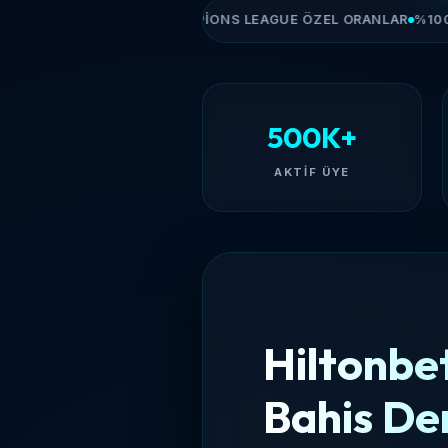
IG CANLI BAHIS
CHAMPIONS LEAGUE ÖZEL ORANLAR
%100 HO
500K+
AKTIF ÜYE
Hiltonbet
Bahis De