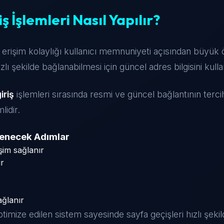
ş İşlemleri Nasıl Yapılır?
e erişim kolaylığı kullanıcı memnuniyeti açısından büyük
ızlı şekilde bağlanabilmesi için güncel adres bilgisini kull
iriş
işlemleri sırasında resmi ve güncel bağlantının terci
idir.
İzlenecek Adımlar
şim sağlanır
ir
ağlanır
 optimize edilen sistem sayesinde sayfa geçişleri hızlı şek