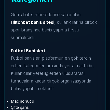
Geniş bahis marketlerine sahip olan
Hiltonbet bahis sitesi
, kullanıcılarına birçok
spor branşında bahis yapma fırsatı
sunmaktadır.
Futbol Bahisleri
Futbol bahisleri platformun en çok tercih
edilen kategorileri arasında yer almaktadır.
Kullanıcılar yerel liglerden uluslararası
turnuvalara kadar birçok organizasyonda
bahis yapabilmektedir.
Maç sonucu
Çifte şans