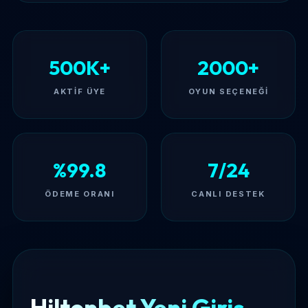
500K+
2000+
AKTIF ÜYE
OYUN SEÇENEĞI
%99.8
7/24
ÖDEME ORANI
CANLI DESTEK