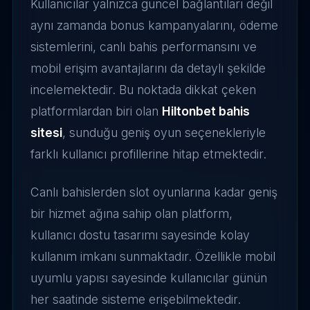
Kullanıcılar yalnızca güncel bağlantıları değil
aynı zamanda bonus kampanyalarını, ödeme
sistemlerini, canlı bahis performansını ve
mobil erişim avantajlarını da detaylı şekilde
incelemektedir. Bu noktada dikkat çeken
platformlardan biri olan
Hiltonbet bahis
sitesi
, sunduğu geniş oyun seçenekleriyle
farklı kullanıcı profillerine hitap etmektedir.
Canlı bahislerden slot oyunlarına kadar geniş
bir hizmet ağına sahip olan platform,
kullanıcı dostu tasarımı sayesinde kolay
kullanım imkanı sunmaktadır. Özellikle mobil
uyumlu yapısı sayesinde kullanıcılar günün
her saatinde sisteme erişebilmektedir.