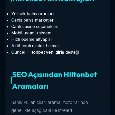
Yüksek bahis oranları
Geniş bahis marketleri
Canlı casino seçenekleri
Mobil uyumlu sistem
Hızlı ödeme altyapısı
Aktif canlı destek hizmeti
Güncel
Hiltonbet yeni giriş
desteği
SEO Açısından Hiltonbet
Aramaları
Bahis kullanıcıları arama motorlarında
genellikle aşağıdaki kelimeleri