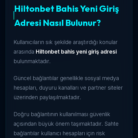
Hiltonbet Bahis Yeni Giriş
Adresi Nasıl Bulunur?
Kullanıcıların sık şekilde araştırdığı konular
arasında
Hiltonbet bahis yeni giriş adresi
bulunmaktadır.
Güncel bağlantılar genellikle sosyal medya
hesapları, duyuru kanalları ve partner siteler
üzerinden paylaşılmaktadır.
Doğru bağlantının kullanılması güvenlik
açısından büyük önem taşımaktadır. Sahte
bağlantılar kullanıcı hesapları için risk