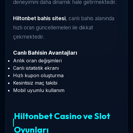
deneyimini daha dinamik hale getirmektedir.
Hiltonbet bahis sitesi
, canlı bahis alanında
hızlı oran güncellemeleri ile dikkat
çekmektedir.
Canlı Bahisin Avantajları
Anlık oran değişimleri
Canlı istatistik ekranı
Hızlı kupon oluşturma
Kesintisiz maç takibi
Mobil uyumlu kullanım
Hiltonbet Casino ve Slot
Oyunları