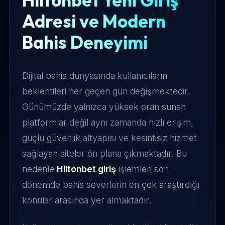
Hiltonbet Yeni Giriş
Adresi ve Modern
Bahis Deneyimi
Dijital bahis dünyasında kullanıcıların
beklentileri her geçen gün değişmektedir.
Günümüzde yalnızca yüksek oran sunan
platformlar değil aynı zamanda hızlı erişim,
güçlü güvenlik altyapısı ve kesintisiz hizmet
sağlayan siteler ön plana çıkmaktadır. Bu
nedenle
Hiltonbet giriş
işlemleri son
dönemde bahis severlerin en çok araştırdığı
konular arasında yer almaktadır.