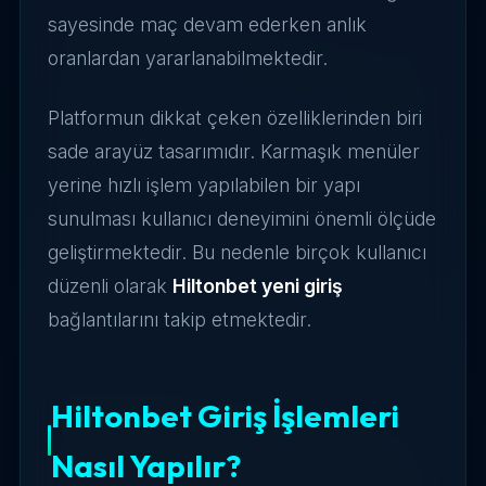
sayesinde maç devam ederken anlık
oranlardan yararlanabilmektedir.
Platformun dikkat çeken özelliklerinden biri
sade arayüz tasarımıdır. Karmaşık menüler
yerine hızlı işlem yapılabilen bir yapı
sunulması kullanıcı deneyimini önemli ölçüde
geliştirmektedir. Bu nedenle birçok kullanıcı
düzenli olarak
Hiltonbet yeni giriş
bağlantılarını takip etmektedir.
Hiltonbet Giriş İşlemleri
Nasıl Yapılır?