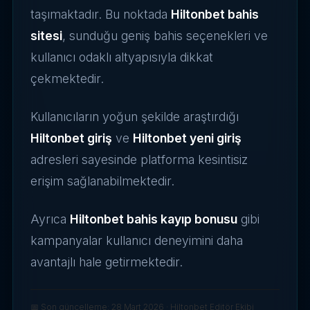
taşımaktadır. Bu noktada
Hiltonbet bahis
sitesi
, sunduğu geniş bahis seçenekleri ve
kullanıcı odaklı altyapısıyla dikkat
çekmektedir.
Kullanıcıların yoğun şekilde araştırdığı
Hiltonbet giriş
ve
Hiltonbet yeni giriş
adresleri sayesinde platforma kesintisiz
erişim sağlanabilmektedir.
Ayrıca
Hiltonbet bahis kayıp bonusu
gibi
kampanyalar kullanıcı deneyimini daha
avantajlı hale getirmektedir.
📅 Son güncelleme:
28 Mart 2026
· Hiltonbet Editör Ekibi