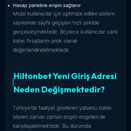
Hesap paneline erişim sağlanır
Mobil kullanıcılar için optimize edilen sistem
sayesinde sayfa geçişleri hızlı şekilde
gerçekleşmektedir. Böylece kullanıcılar canlı
bahis fırsatlarını anlık olarak
değerlendirebilmektedir.
Hiltonbet Yeni Giriş Adresi
Neden Değişmektedir?
Türkiye’de faaliyet gösteren yabancı bahis
siteleri zaman zaman erişim engelleri ile
karşılaşabilmektedir. Bu durumda