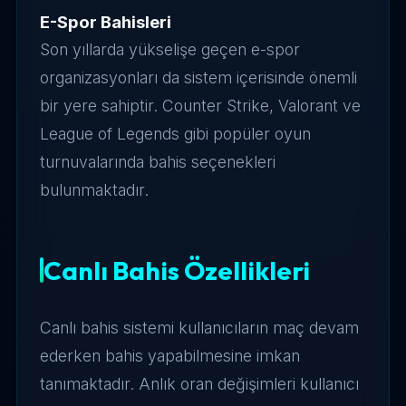
E-Spor Bahisleri
Son yıllarda yükselişe geçen e-spor
organizasyonları da sistem içerisinde önemli
bir yere sahiptir. Counter Strike, Valorant ve
League of Legends gibi popüler oyun
turnuvalarında bahis seçenekleri
bulunmaktadır.
Canlı Bahis Özellikleri
Canlı bahis sistemi kullanıcıların maç devam
ederken bahis yapabilmesine imkan
tanımaktadır. Anlık oran değişimleri kullanıcı