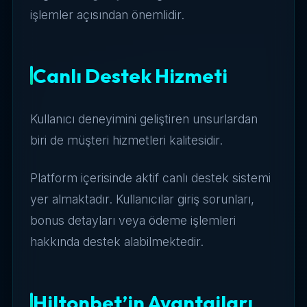
işlemler açısından önemlidir.
Canlı Destek Hizmeti
Kullanıcı deneyimini geliştiren unsurlardan
biri de müşteri hizmetleri kalitesidir.
Platform içerisinde aktif canlı destek sistemi
yer almaktadır. Kullanıcılar giriş sorunları,
bonus detayları veya ödeme işlemleri
hakkında destek alabilmektedir.
Hiltonbet’in Avantajları