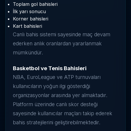
Toplam gol bahisleri
İlk yarı sonucu
Korner bahisleri
Kart bahisleri
Canlı bahis sistemi sayesinde maç devam
ederken anlık oranlardan yararlanmak
mümkündür.
Basketbol ve Tenis Bahisleri
NBA, EuroLeague ve ATP turnuvaları
kullanıcıların yoğun ilgi gösterdiği
organizasyonlar arasında yer almaktadır.
Platform üzerinde canlı skor desteği
sayesinde kullanıcılar maçları takip ederek
bahis stratejilerini geliştirebilmektedir.