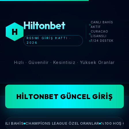
Hiltonbet
CANLI BAHIS
AKTIF
H
CURACAO
LISANSLI
RESMI GIRIŞ HATTI ·
7/24 DESTEK
2026
Hızlı · Güvenilir · Kesintisiz · Yüksek Oranlar
Ana Sayfa
›
Hiltonbet
›
Hiltonbet Giriş
HILTONBET GÜNCEL GIRIŞ
NLI BAHIS
CHAMPIONS LEAGUE ÖZEL ORANLAR
%100 HOŞ GEL