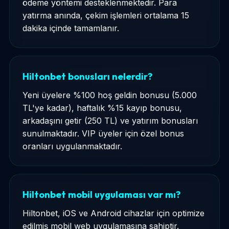
ödeme yöntemi desteklenmektedir. Para
yatırma anında, çekim işlemleri ortalama 15
dakika içinde tamamlanır.
Hiltonbet bonusları nelerdir?
Yeni üyelere %100 hoş geldin bonusu (5.000
TL'ye kadar), haftalık %15 kayıp bonusu,
arkadaşını getir (250 TL) ve yatırım bonusları
sunulmaktadır. VIP üyeler için özel bonus
oranları uygulanmaktadır.
Hiltonbet mobil uygulaması var mı?
Hiltonbet, iOS ve Android cihazlar için optimize
edilmiş mobil web uygulamasına sahiptir.