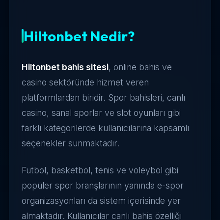
Hiltonbet Nedir?
Hiltonbet bahis sitesi
, online bahis ve
casino sektöründe hizmet veren
platformlardan biridir. Spor bahisleri, canlı
casino, sanal sporlar ve slot oyunları gibi
farklı kategorilerde kullanıcılarına kapsamlı
seçenekler sunmaktadır.
Futbol, basketbol, tenis ve voleybol gibi
popüler spor branşlarının yanında e-spor
organizasyonları da sistem içerisinde yer
almaktadır. Kullanıcılar canlı bahis özelliği