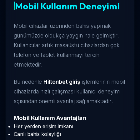
Mobil Kullanım Deneyimi
Mobil cihazlar üzerinden bahis yapmak
günümüzde oldukça yaygın hale gelmiştir.
Kullanıcılar artık masaüstü cihazlardan çok
telefon ve tablet kullanmayı tercih
etmektedir.
Bu nedenle
Hiltonbet giriş
işlemlerinin mobil
cihazlarda hızlı çalışması kullanıcı deneyimi
açısından önemli avantaj sağlamaktadır.
Mobil Kullanım Avantajları
Her yerden erişim imkanı
Canlı bahis kolaylığı