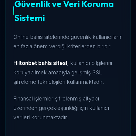
Güvenlik ve Veri Koruma
Sistemi
Online bahis sitelerinde güvenlik kullanıcıların
en fazla önem verdiği kriterlerden biridir.
Hiltonbet bahis sitesi
, kullanıcı bilgilerini
koruyabilmek amacıyla gelişmiş SSL
şifreleme teknolojileri kullanmaktadır.
Finansal işlemler şifrelenmiş altyapı
üzerinden gerçekleştirildiği için kullanıcı
verileri korunmaktadır.