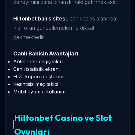
deneyimini daha dinamik hale getirmektedir.
Hiltonbet bahis sitesi
, canlı bahis alanında
hızlı oran güncellemeleri ile dikkat
çekmektedir.
Canlı Bahisin Avantajları
Anlık oran değişimleri
Canlı istatistik ekranı
Hızlı kupon oluşturma
Kesintisiz maç takibi
Mobil uyumlu kullanım
Hiltonbet Casino ve Slot
Oyunları