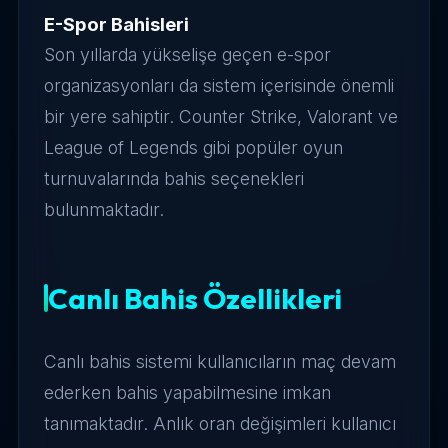
E-Spor Bahisleri
Son yıllarda yükselişe geçen e-spor
organizasyonları da sistem içerisinde önemli
bir yere sahiptir. Counter Strike, Valorant ve
League of Legends gibi popüler oyun
turnuvalarında bahis seçenekleri
bulunmaktadır.
Canlı Bahis Özellikleri
Canlı bahis sistemi kullanıcıların maç devam
ederken bahis yapabilmesine imkan
tanımaktadır. Anlık oran değişimleri kullanıcı