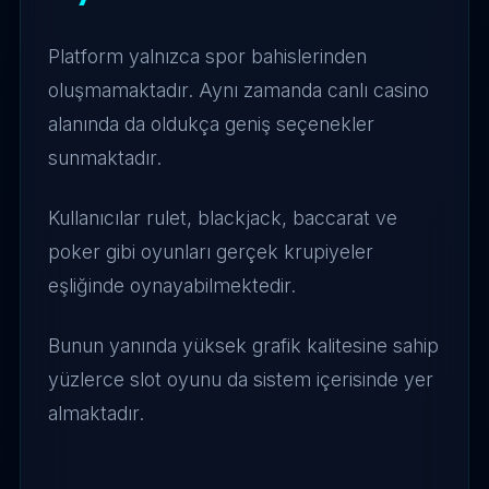
Platform yalnızca spor bahislerinden
oluşmamaktadır. Aynı zamanda canlı casino
alanında da oldukça geniş seçenekler
sunmaktadır.
Kullanıcılar rulet, blackjack, baccarat ve
poker gibi oyunları gerçek krupiyeler
eşliğinde oynayabilmektedir.
Bunun yanında yüksek grafik kalitesine sahip
yüzlerce slot oyunu da sistem içerisinde yer
almaktadır.