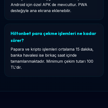
Android için özel APK de mevcuttur. PWA
desteğiyle ana ekrana eklenebilir.
Hiltonbet para çekme işlemleri ne kadar
sürer?
Papara ve kripto işlemleri ortalama 15 dakika,
banka havalesi ise birkaç saat içinde
tamamlanmaktadır. Minimum çekim tutarı 100
TL'dir.