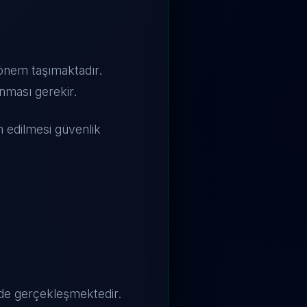
 önem taşımaktadır.
anması gerekir.
h edilmesi güvenlik
ilde gerçekleşmektedir.