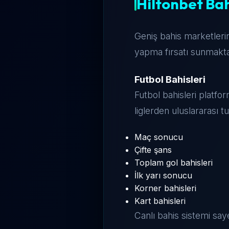
Hiltonbet Bah
Geniş bahis marketleri
yapma fırsatı sunmakta
Futbol Bahisleri
Futbol bahisleri platfor
liglerden uluslararası 
Maç sonucu
Çifte şans
Toplam gol bahisleri
İlk yarı sonucu
Korner bahisleri
Kart bahisleri
Canlı bahis sistemi s