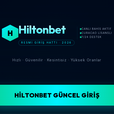
Hiltonbet
CANLI BAHIS AKTIF
H
CURACAO LISANSLI
7/24 DESTEK
RESMI GIRIŞ HATTI · 2026
Hızlı · Güvenilir · Kesintisiz · Yüksek Oranlar
Ana Sayfa
›
Hiltonbet
›
Hiltonbet Giriş
HILTONBET GÜNCEL GIRIŞ