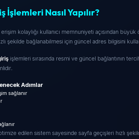
ş İşlemleri Nasıl Yapılır?
e erişim kolaylığı kullanıcı memnuniyeti açısından büyük
ızlı şekilde bağlanabilmesi için güncel adres bilgisini kull
iriş
işlemleri sırasında resmi ve güncel bağlantının terci
idir.
İzlenecek Adımlar
şim sağlanır
ir
ağlanır
 optimize edilen sistem sayesinde sayfa geçişleri hızlı şek