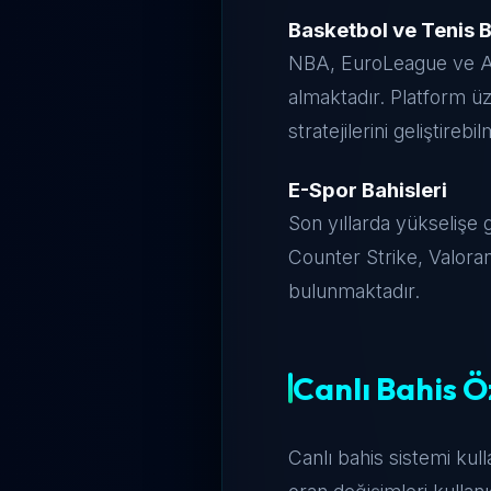
Basketbol ve Tenis B
NBA, EuroLeague ve ATP 
almaktadır. Platform üz
stratejilerini geliştirebi
E-Spor Bahisleri
Son yıllarda yükselişe 
Counter Strike, Valora
bulunmaktadır.
Canlı Bahis Öz
Canlı bahis sistemi ku