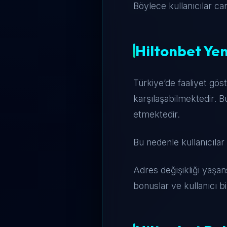
Böylece kullanıcılar can
Hiltonbet Ye
Türkiye’de faaliyet gös
karşılaşabilmektedir. 
etmektedir.
Bu nedenle kullanıcılar
Adres değişikliği yaşan
bonuslar ve kullanıcı bi