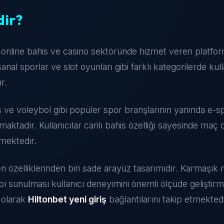
dir?
 online bahis ve casino sektöründe hizmet veren platform
 sanal sporlar ve slot oyunları gibi farklı kategorilerde kul
r.
s ve voleybol gibi popüler spor branşlarının yanında e-s
lmaktadır. Kullanıcılar canlı bahis özelliği sayesinde ma
lmektedir.
 özelliklerinden biri sade arayüz tasarımıdır. Karmaşık 
apı sunulması kullanıcı deneyimini önemli ölçüde geliştir
i olarak
Hiltonbet yeni giriş
bağlantılarını takip etmektedi