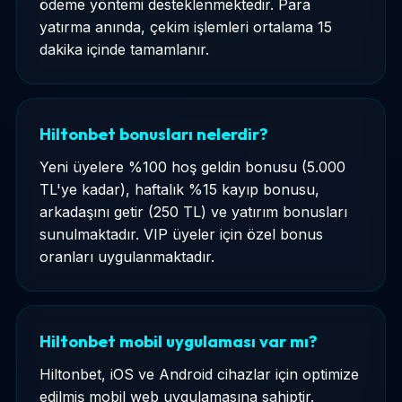
ödeme yöntemi desteklenmektedir. Para
yatırma anında, çekim işlemleri ortalama 15
dakika içinde tamamlanır.
Hiltonbet bonusları nelerdir?
Yeni üyelere %100 hoş geldin bonusu (5.000
TL'ye kadar), haftalık %15 kayıp bonusu,
arkadaşını getir (250 TL) ve yatırım bonusları
sunulmaktadır. VIP üyeler için özel bonus
oranları uygulanmaktadır.
Hiltonbet mobil uygulaması var mı?
Hiltonbet, iOS ve Android cihazlar için optimize
edilmiş mobil web uygulamasına sahiptir.