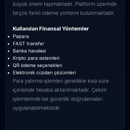
büyük önem taşımaktadır. Platform üzerinde
birçok farklı ödeme yöntemi bulunmaktadır.
Kullanılan Finansal Yöntemler
Papara
FAST transfer
Banka havalesi
Kripto para sistemleri
QR ödeme seçenekleri
Elektronik cüzdan çözümleri
Para yatırma işlemleri genellikle kısa süre
içerisinde hesaba aktarılmaktadır. Çekim
işlemlerinde ise güvenlik doğrulamaları
uygulanabilmektedir.