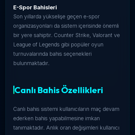
E-Spor Bahisleri
Son yıllarda yükselişe geçen e-spor
organizasyonları da sistem içerisinde önemli
bir yere sahiptir. Counter Strike, Valorant ve
League of Legends gibi popüler oyun
turnuvalarında bahis seçenekleri
bulunmaktadır.
Canlı Bahis Özellikleri
Canlı bahis sistemi kullanıcıların maç devam
ederken bahis yapabilmesine imkan
tanımaktadır. Anlık oran değişimleri kullanıcı