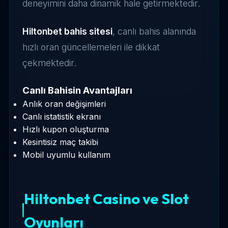
deneyimini daha dinamik hale getirmektedir.
Hiltonbet bahis sitesi
, canlı bahis alanında
hızlı oran güncellemeleri ile dikkat
çekmektedir.
Canlı Bahisin Avantajları
Anlık oran değişimleri
Canlı istatistik ekranı
Hızlı kupon oluşturma
Kesintisiz maç takibi
Mobil uyumlu kullanım
Hiltonbet Casino ve Slot
Oyunları