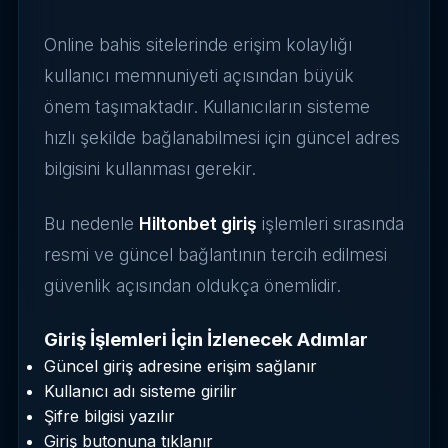
Online bahis sitelerinde erişim kolaylığı
kullanıcı memnuniyeti açısından büyük
önem taşımaktadır. Kullanıcıların sisteme
hızlı şekilde bağlanabilmesi için güncel adres
bilgisini kullanması gerekir.
Bu nedenle
Hiltonbet giriş
işlemleri sırasında
resmi ve güncel bağlantının tercih edilmesi
güvenlik açısından oldukça önemlidir.
Giriş İşlemleri İçin İzlenecek Adımlar
Güncel giriş adresine erişim sağlanır
Kullanıcı adı sisteme girilir
Şifre bilgisi yazılır
Giriş butonuna tıklanır