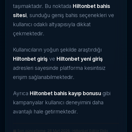
taşımaktadır. Bu noktada
Hiltonbet bahis
sitesi
, sunduğu geniş bahis seçenekleri ve
kullanıcı odaklı altyapısıyla dikkat
çekmektedir.
Kullanıcıların yoğun şekilde araştırdığı
Hiltonbet giriş
ve
Hiltonbet yeni giriş
adresleri sayesinde platforma kesintisiz
erişim sağlanabilmektedir.
Ayrıca
Hiltonbet bahis kayıp bonusu
gibi
kampanyalar kullanıcı deneyimini daha
avantajlı hale getirmektedir.
📅 Son güncelleme:
28 Mart 2026
· Hiltonbet Editör Ekibi