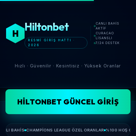
Hiltonbet
CANLI BAHIS
AKTIF
H
CURACAO
LISANSLI
RESMI GIRIŞ HATTI ·
7/24 DESTEK
2026
Hızlı · Güvenilir · Kesintisiz · Yüksek Oranlar
Ana Sayfa
›
Hiltonbet
›
Hiltonbet Giriş
HILTONBET GÜNCEL GIRIŞ
NLI BAHIS
CHAMPIONS LEAGUE ÖZEL ORANLAR
%100 HOŞ GEL