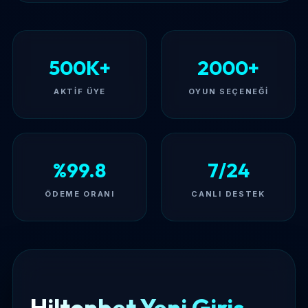
500K+
2000+
AKTIF ÜYE
OYUN SEÇENEĞI
%99.8
7/24
ÖDEME ORANI
CANLI DESTEK