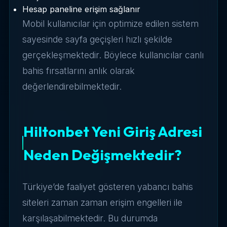
Hesap paneline erişim sağlanır
Mobil kullanıcılar için optimize edilen sistem
sayesinde sayfa geçişleri hızlı şekilde
gerçekleşmektedir. Böylece kullanıcılar canlı
bahis fırsatlarını anlık olarak
değerlendirebilmektedir.
Hiltonbet Yeni Giriş Adresi
Neden Değişmektedir?
Türkiye’de faaliyet gösteren yabancı bahis
siteleri zaman zaman erişim engelleri ile
karşılaşabilmektedir. Bu durumda