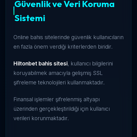
Güvenlik ve Veri Koruma
Sistemi
Online bahis sitelerinde güvenlik kullanıcıların
en fazla önem verdiği kriterlerden biridir.
Hiltonbet bahis sitesi
, kullanıcı bilgilerini
koruyabilmek amacıyla gelişmiş SSL
şifreleme teknolojileri kullanmaktadır.
Finansal işlemler şifrelenmiş altyapı
üzerinden gerçekleştirildiği için kullanıcı
verileri korunmaktadır.