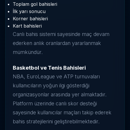
Toplam gol bahisleri
İlk yarı sonucu
Korner bahisleri
Kart bahisleri
Canlı bahis sistemi sayesinde maç devam
ederken anlık oranlardan yararlanmak
mümkündür.
Basketbol ve Tenis Bahisleri
NBA, EuroLeague ve ATP turnuvaları
kullanıcıların yoğun ilgi gösterdiği
organizasyonlar arasında yer almaktadır.
Platform üzerinde canlı skor desteği
sayesinde kullanıcılar maçları takip ederek
bahis stratejilerini geliştirebilmektedir.