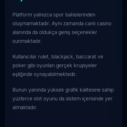
Platform yalnızca spor bahislerinden
oluşmamaktadır. Aynı zamanda canlı casino
alanında da oldukça geniş seçenekler
sunmaktadır.
Kullanıcılar rulet, blackjack, baccarat ve
poker gibi oyunları gerçek krupiyeler
eşliğinde oynayabilmektedir.
Bunun yanında yüksek grafik kalitesine sahip
yüzlerce slot oyunu da sistem içerisinde yer
almaktadır.