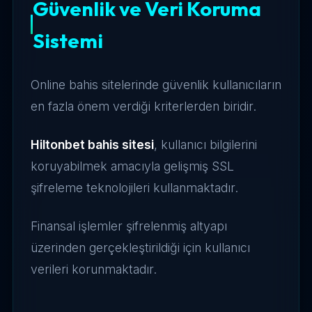
Güvenlik ve Veri Koruma
Sistemi
Online bahis sitelerinde güvenlik kullanıcıların
en fazla önem verdiği kriterlerden biridir.
Hiltonbet bahis sitesi
, kullanıcı bilgilerini
koruyabilmek amacıyla gelişmiş SSL
şifreleme teknolojileri kullanmaktadır.
Finansal işlemler şifrelenmiş altyapı
üzerinden gerçekleştirildiği için kullanıcı
verileri korunmaktadır.