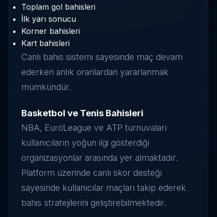
Toplam gol bahisleri
İlk yarı sonucu
Korner bahisleri
Kart bahisleri
Canlı bahis sistemi sayesinde maç devam
ederken anlık oranlardan yararlanmak
mümkündür.
Basketbol ve Tenis Bahisleri
NBA, EuroLeague ve ATP turnuvaları
kullanıcıların yoğun ilgi gösterdiği
organizasyonlar arasında yer almaktadır.
Platform üzerinde canlı skor desteği
sayesinde kullanıcılar maçları takip ederek
bahis stratejilerini geliştirebilmektedir.