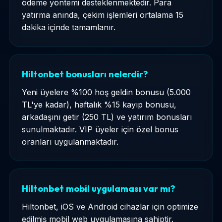
ödeme yöntemi desteklenmektedir. Para
yatırma anında, çekim işlemleri ortalama 15
dakika içinde tamamlanır.
Hiltonbet bonusları nelerdir?
Yeni üyelere %100 hoş geldin bonusu (5.000
TL'ye kadar), haftalık %15 kayıp bonusu,
arkadaşını getir (250 TL) ve yatırım bonusları
sunulmaktadır. VIP üyeler için özel bonus
oranları uygulanmaktadır.
Hiltonbet mobil uygulaması var mı?
Hiltonbet, iOS ve Android cihazlar için optimize
edilmiş mobil web uygulamasına sahiptir.