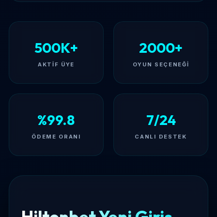
500K+
2000+
AKTIF ÜYE
OYUN SEÇENEĞI
%99.8
7/24
ÖDEME ORANI
CANLI DESTEK