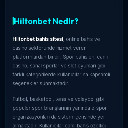
Hiltonbet Nedir?
Hiltonbet bahis sitesi
, online bahis ve
casino sektöründe hizmet veren
platformlardan biridir. Spor bahisleri, canlı
casino, sanal sporlar ve slot oyunları gibi
farklı kategorilerde kullanıcılarına kapsamlı
seçenekler sunmaktadır.
Futbol, basketbol, tenis ve voleybol gibi
popüler spor branşlarının yanında e-spor
organizasyonları da sistem içerisinde yer
almaktadır. Kullanıcılar canlı bahis özelliği