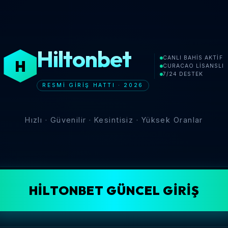
Hiltonbet
CANLI BAHIS AKTIF
H
CURACAO LISANSLI
7/24 DESTEK
RESMI GIRIŞ HATTI · 2026
Hızlı · Güvenilir · Kesintisiz · Yüksek Oranlar
Ana Sayfa
›
Hiltonbet
›
Hiltonbet Giriş
HILTONBET GÜNCEL GIRIŞ