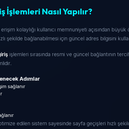
ş İşlemleri Nasıl Yapılır?
e erişim kolaylığı kullanıcı memnuniyeti açısından büyük
ızlı şekilde bağlanabilmesi için güncel adres bilgisini kull
iriş
işlemleri sırasında resmi ve güncel bağlantının terci
idir.
İzlenecek Adımlar
şim sağlanır
ir
ağlanır
 optimize edilen sistem sayesinde sayfa geçişleri hızlı şek