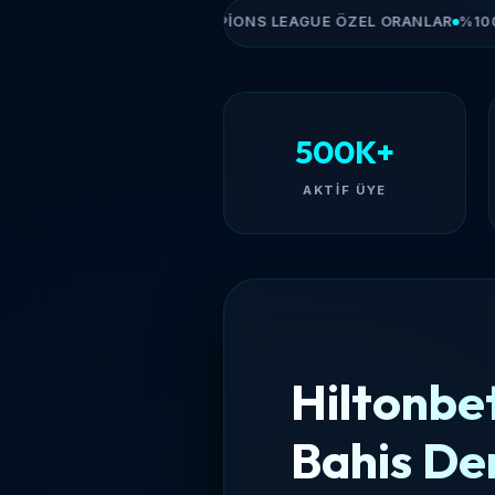
LIG CANLI BAHIS
CHAMPIONS LEAGUE ÖZEL ORANLAR
%100 HO
500K+
AKTIF ÜYE
Hiltonbet
Bahis De