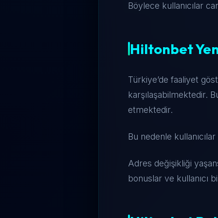
Böylece kullanıcılar can
Hiltonbet Ye
Türkiye’de faaliyet gös
karşılaşabilmektedir. 
etmektedir.
Bu nedenle kullanıcılar
Adres değişikliği yaşan
bonuslar ve kullanıcı bi