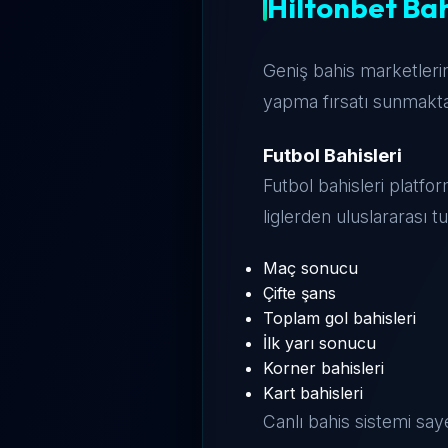
Hiltonbet Bah
Geniş bahis marketleri
yapma fırsatı sunmakta
Futbol Bahisleri
Futbol bahisleri platfor
liglerden uluslararası 
Maç sonucu
Çifte şans
Toplam gol bahisleri
İlk yarı sonucu
Korner bahisleri
Kart bahisleri
Canlı bahis sistemi s