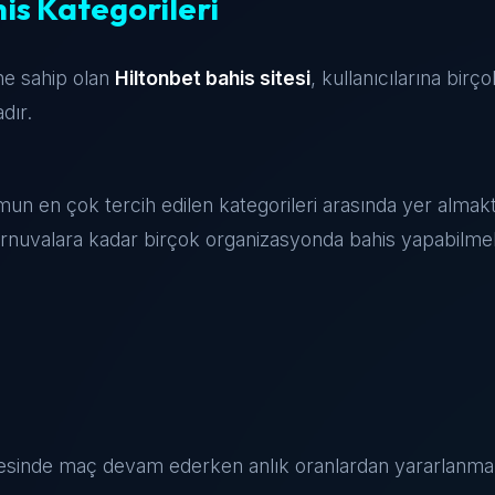
is Kategorileri
ne sahip olan
Hiltonbet bahis sitesi
, kullanıcılarına bir
dır.
mun en çok tercih edilen kategorileri arasında yer almakta
turnuvalara kadar birçok organizasyonda bahis yapabilmek
ayesinde maç devam ederken anlık oranlardan yararlan