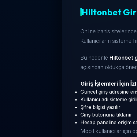
Hiltonbet Giri
Online bahis sitelerind
Kullanıcıların sisteme h
Bu nedenle
Hiltonbet g
açısından oldukça öneml
Giriş İşlemleri İçin 
Güncel giriş adresine eri
Kullanıcı adı sisteme giril
Şifre bilgisi yazılır
Giriş butonuna tıklanır
Hesap paneline erişim s
Mobil kullanıcılar için