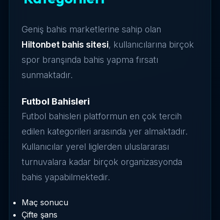
Geniş bahis marketlerine sahip olan
Hiltonbet bahis sitesi
, kullanıcılarına birçok
spor branşında bahis yapma fırsatı
sunmaktadır.
Futbol Bahisleri
Futbol bahisleri platformun en çok tercih
edilen kategorileri arasında yer almaktadır.
Kullanıcılar yerel liglerden uluslararası
turnuvalara kadar birçok organizasyonda
bahis yapabilmektedir.
Maç sonucu
Çifte şans