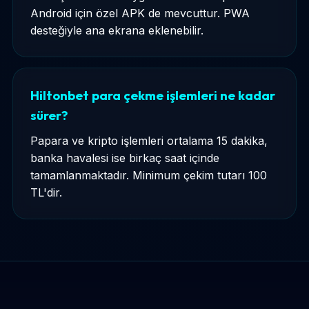
Android için özel APK de mevcuttur. PWA
desteğiyle ana ekrana eklenebilir.
Hiltonbet para çekme işlemleri ne kadar
sürer?
Papara ve kripto işlemleri ortalama 15 dakika,
banka havalesi ise birkaç saat içinde
tamamlanmaktadır. Minimum çekim tutarı 100
TL'dir.