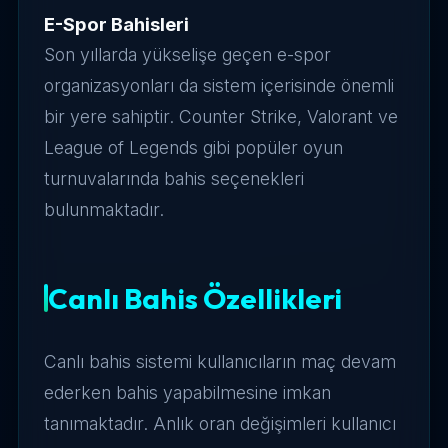
E-Spor Bahisleri
Son yıllarda yükselişe geçen e-spor
organizasyonları da sistem içerisinde önemli
bir yere sahiptir. Counter Strike, Valorant ve
League of Legends gibi popüler oyun
turnuvalarında bahis seçenekleri
bulunmaktadır.
Canlı Bahis Özellikleri
Canlı bahis sistemi kullanıcıların maç devam
ederken bahis yapabilmesine imkan
tanımaktadır. Anlık oran değişimleri kullanıcı