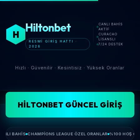
Hiltonbet
CANLI BAHIS
AKTIF
H
CURACAO
LISANSLI
RESMI GIRIŞ HATTI ·
7/24 DESTEK
2026
Hızlı · Güvenilir · Kesintisiz · Yüksek Oranlar
Ana Sayfa
›
Hiltonbet
›
Hiltonbet Giriş
HILTONBET GÜNCEL GIRIŞ
NLI BAHIS
CHAMPIONS LEAGUE ÖZEL ORANLAR
%100 HOŞ GEL