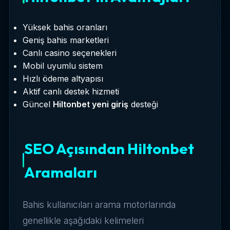
Yüksek bahis oranları
Geniş bahis marketleri
Canlı casino seçenekleri
Mobil uyumlu sistem
Hızlı ödeme altyapısı
Aktif canlı destek hizmeti
Güncel
Hiltonbet yeni giriş
desteği
SEO Açısından Hiltonbet
Aramaları
Bahis kullanıcıları arama motorlarında
genellikle aşağıdaki kelimeleri