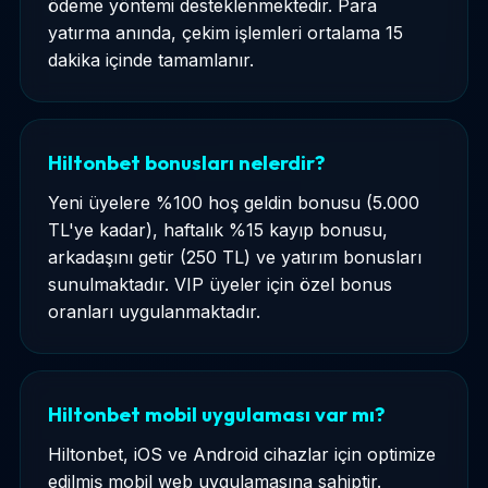
ödeme yöntemi desteklenmektedir. Para
yatırma anında, çekim işlemleri ortalama 15
dakika içinde tamamlanır.
Hiltonbet bonusları nelerdir?
Yeni üyelere %100 hoş geldin bonusu (5.000
TL'ye kadar), haftalık %15 kayıp bonusu,
arkadaşını getir (250 TL) ve yatırım bonusları
sunulmaktadır. VIP üyeler için özel bonus
oranları uygulanmaktadır.
Hiltonbet mobil uygulaması var mı?
Hiltonbet, iOS ve Android cihazlar için optimize
edilmiş mobil web uygulamasına sahiptir.