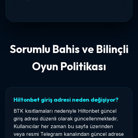
Sorumlu Bahis ve Bilinçli
Oyun Politikası
Hiltonbet giriş adresi neden değişiyor?
BTK kısıtlamaları nedeniyle Hiltonbet güncel
giriş adresi düzenli olarak güncellenmektedir.
Kullanıcılar her zaman bu sayfa üzerinden
veya resmi Telegram kanalından güncel adrese