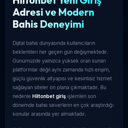
Hiltonbet Yeni Giriş
Adresi ve Modern
Bahis Deneyimi
Dijital bahis dünyasında kullanıcıların
beklentileri her geçen gün değişmektedir.
Günümüzde yalnızca yüksek oran sunan
platformlar değil aynı zamanda hızlı erişim,
güçlü güvenlik altyapısı ve kesintisiz hizmet
sağlayan siteler ön plana çıkmaktadır. Bu
nedenle
Hiltonbet giriş
işlemleri son
dönemde bahis severlerin en çok araştırdığı
konular arasında yer almaktadır.