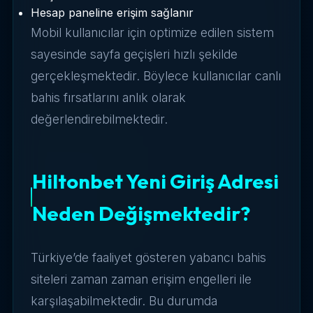
Hesap paneline erişim sağlanır
Mobil kullanıcılar için optimize edilen sistem
sayesinde sayfa geçişleri hızlı şekilde
gerçekleşmektedir. Böylece kullanıcılar canlı
bahis fırsatlarını anlık olarak
değerlendirebilmektedir.
Hiltonbet Yeni Giriş Adresi
Neden Değişmektedir?
Türkiye’de faaliyet gösteren yabancı bahis
siteleri zaman zaman erişim engelleri ile
karşılaşabilmektedir. Bu durumda