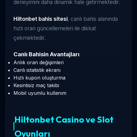
deneyimini daha dinamik hale getirmektedir.
Hiltonbet bahis sitesi
, canlı bahis alanında
hızlı oran güncellemeleri ile dikkat
çekmektedir.
Canlı Bahisin Avantajları
Anlık oran değişimleri
Canlı istatistik ekranı
Hızlı kupon oluşturma
Kesintisiz maç takibi
Mobil uyumlu kullanım
Hiltonbet Casino ve Slot
Oyunları