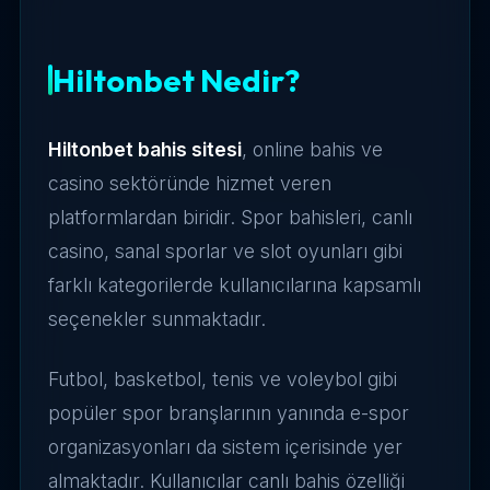
Hiltonbet Nedir?
Hiltonbet bahis sitesi
, online bahis ve
casino sektöründe hizmet veren
platformlardan biridir. Spor bahisleri, canlı
casino, sanal sporlar ve slot oyunları gibi
farklı kategorilerde kullanıcılarına kapsamlı
seçenekler sunmaktadır.
Futbol, basketbol, tenis ve voleybol gibi
popüler spor branşlarının yanında e-spor
organizasyonları da sistem içerisinde yer
almaktadır. Kullanıcılar canlı bahis özelliği