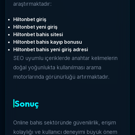
araştırmaktadır:
Hiltonbet giriş
Hiltonbet yeni giriş
Hiltonbet bahis sitesi
Hiltonbet bahis kayıp bonusu
Hiltonbet bahis yeni giriş adresi
SEO uyumlu içeriklerde anahtar kelimelerin
doğal yoğunlukta kullanılması arama
motorlarında görünürlüğü artırmaktadır.
Sonuç
Online bahis sektöründe güvenilirlik, erişim
kolaylığı ve kullanıcı deneyimi büyük önem