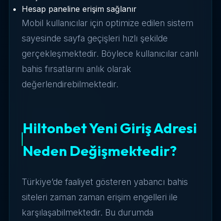
Hesap paneline erişim sağlanır
Mobil kullanıcılar için optimize edilen sistem
sayesinde sayfa geçişleri hızlı şekilde
gerçekleşmektedir. Böylece kullanıcılar canlı
bahis fırsatlarını anlık olarak
değerlendirebilmektedir.
Hiltonbet Yeni Giriş Adresi
Neden Değişmektedir?
Türkiye’de faaliyet gösteren yabancı bahis
siteleri zaman zaman erişim engelleri ile
karşılaşabilmektedir. Bu durumda