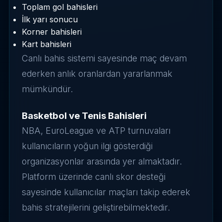
Toplam gol bahisleri
İlk yarı sonucu
Korner bahisleri
Kart bahisleri
Canlı bahis sistemi sayesinde maç devam
ederken anlık oranlardan yararlanmak
mümkündür.
Basketbol ve Tenis Bahisleri
NBA, EuroLeague ve ATP turnuvaları
kullanıcıların yoğun ilgi gösterdiği
organizasyonlar arasında yer almaktadır.
Platform üzerinde canlı skor desteği
sayesinde kullanıcılar maçları takip ederek
bahis stratejilerini geliştirebilmektedir.