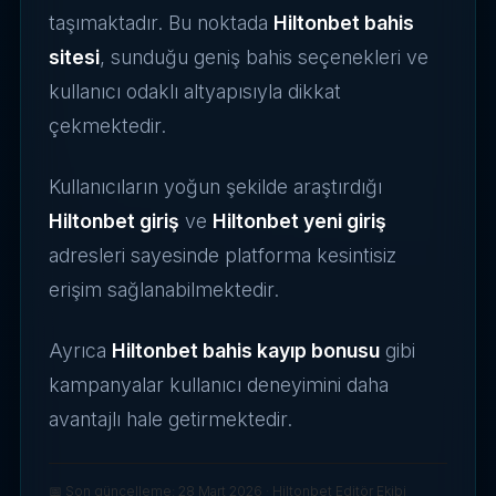
taşımaktadır. Bu noktada
Hiltonbet bahis
sitesi
, sunduğu geniş bahis seçenekleri ve
kullanıcı odaklı altyapısıyla dikkat
çekmektedir.
Kullanıcıların yoğun şekilde araştırdığı
Hiltonbet giriş
ve
Hiltonbet yeni giriş
adresleri sayesinde platforma kesintisiz
erişim sağlanabilmektedir.
Ayrıca
Hiltonbet bahis kayıp bonusu
gibi
kampanyalar kullanıcı deneyimini daha
avantajlı hale getirmektedir.
📅 Son güncelleme:
28 Mart 2026
· Hiltonbet Editör Ekibi