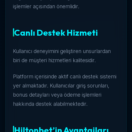
işlemler açısından önemlidir.
Canlı Destek Hizmeti
Kullanıcı deneyimini geliştiren unsurlardan
biri de müşteri hizmetleri kalitesidir.
Platform içerisinde aktif canlı destek sistemi
yer almaktadır. Kullanıcılar giriş sorunları,
bonus detayları veya ödeme işlemleri
hakkında destek alabilmektedir.
Hiltonbet’in Avantajları