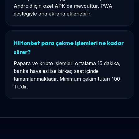
Android için özel APK de mevcuttur. PWA
desteğiyle ana ekrana eklenebilir.
Hiltonbet para çekme işlemleri ne kadar
sürer?
Papara ve kripto işlemleri ortalama 15 dakika,
banka havalesi ise birkaç saat içinde
tamamlanmaktadır. Minimum çekim tutarı 100
TL'dir.