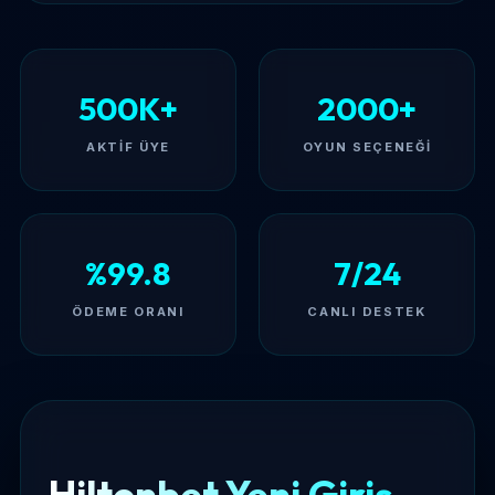
500K+
2000+
AKTIF ÜYE
OYUN SEÇENEĞI
%99.8
7/24
ÖDEME ORANI
CANLI DESTEK