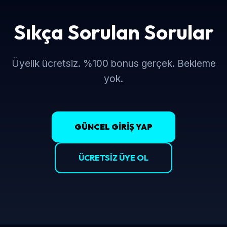
Sıkça Sorulan Sorular
Üyelik ücretsiz. %100 bonus gerçek. Bekleme
yok.
GÜNCEL GIRIŞ YAP
ÜCRETSIZ ÜYE OL