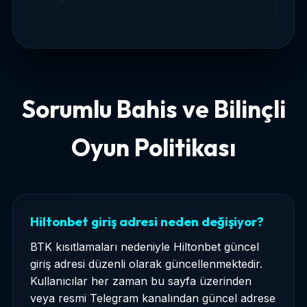
Sorumlu Bahis ve Bilinçli
Oyun Politikası
Hiltonbet giriş adresi neden değişiyor?
BTK kısıtlamaları nedeniyle Hiltonbet güncel
giriş adresi düzenli olarak güncellenmektedir.
Kullanıcılar her zaman bu sayfa üzerinden
veya resmi Telegram kanalından güncel adrese