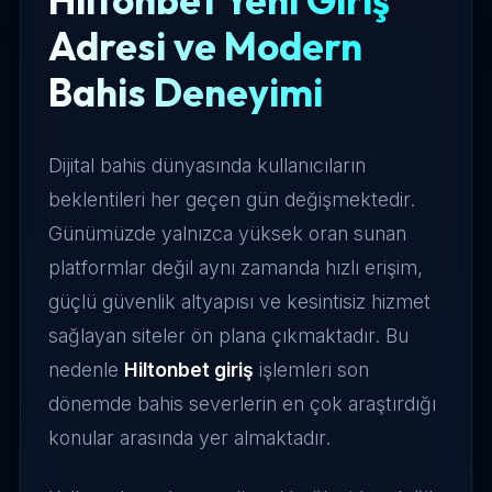
Hiltonbet Yeni Giriş
Adresi ve Modern
Bahis Deneyimi
Dijital bahis dünyasında kullanıcıların
beklentileri her geçen gün değişmektedir.
Günümüzde yalnızca yüksek oran sunan
platformlar değil aynı zamanda hızlı erişim,
güçlü güvenlik altyapısı ve kesintisiz hizmet
sağlayan siteler ön plana çıkmaktadır. Bu
nedenle
Hiltonbet giriş
işlemleri son
dönemde bahis severlerin en çok araştırdığı
konular arasında yer almaktadır.