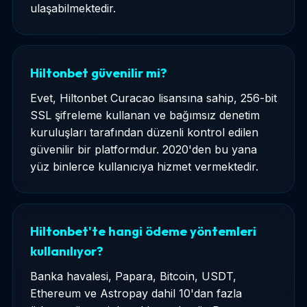
ulaşabilmektedir.
Hiltonbet güvenilir mi?
Evet, Hiltonbet Curacao lisansına sahip, 256-bit
SSL şifreleme kullanan ve bağımsız denetim
kuruluşları tarafından düzenli kontrol edilen
güvenilir bir platformdur. 2020'den bu yana
yüz binlerce kullanıcıya hizmet vermektedir.
Hiltonbet'te hangi ödeme yöntemleri
kullanılıyor?
Banka havalesi, Papara, Bitcoin, USDT,
Ethereum ve Astropay dahil 10'dan fazla