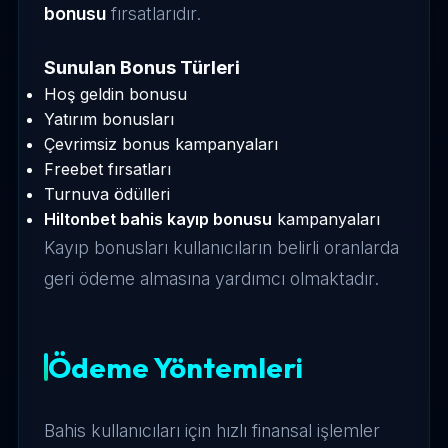
bonusu
fırsatlarıdır.
Sunulan Bonus Türleri
Hoş geldin bonusu
Yatırım bonusları
Çevrimsiz bonus kampanyaları
Freebet fırsatları
Turnuva ödülleri
Hiltonbet bahis kayıp bonusu
kampanyaları
Kayıp bonusları kullanıcıların belirli oranlarda
geri ödeme almasına yardımcı olmaktadır.
Ödeme Yöntemleri
Bahis kullanıcıları için hızlı finansal işlemler