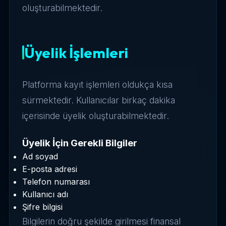
oluşturabilmektedir.
Üyelik İşlemleri
Platforma kayıt işlemleri oldukça kısa
sürmektedir. Kullanıcılar birkaç dakika
içerisinde üyelik oluşturabilmektedir.
Üyelik İçin Gerekli Bilgiler
Ad soyad
E-posta adresi
Telefon numarası
Kullanıcı adı
Şifre bilgisi
Bilgilerin doğru şekilde girilmesi finansal