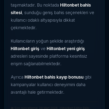
taşımaktadır. Bu noktada
Hiltonbet bahis
sitesi
, sunduğu geniş bahis seçenekleri ve
kullanıcı odaklı altyapısıyla dikkat
çekmektedir.
Kullanıcıların yoğun şekilde araştırdığı
Hiltonbet giriş
ve
Hiltonbet yeni giriş
adresleri sayesinde platforma kesintisiz
erişim sağlanabilmektedir.
Ayrıca
Hiltonbet bahis kayıp bonusu
gibi
kampanyalar kullanıcı deneyimini daha
avantajlı hale getirmektedir.
📅 Son güncelleme:
28 Mart 2026
· Hiltonbet Editör Ekibi