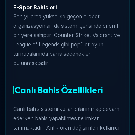
E-Spor Bahisleri
Son yıllarda yükselişe geçen e-spor
organizasyonları da sistem içerisinde önemli
bir yere sahiptir. Counter Strike, Valorant ve
League of Legends gibi popüler oyun
turnuvalarında bahis seçenekleri
bulunmaktadır.
Canlı Bahis Özellikleri
Canlı bahis sistemi kullanıcıların maç devam
ederken bahis yapabilmesine imkan
tanımaktadır. Anlık oran değişimleri kullanıcı