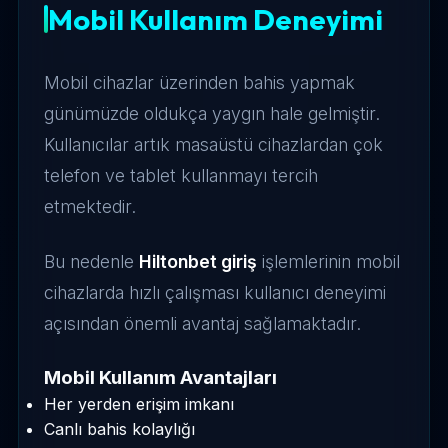
Mobil Kullanım Deneyimi
Mobil cihazlar üzerinden bahis yapmak
günümüzde oldukça yaygın hale gelmiştir.
Kullanıcılar artık masaüstü cihazlardan çok
telefon ve tablet kullanmayı tercih
etmektedir.
Bu nedenle
Hiltonbet giriş
işlemlerinin mobil
cihazlarda hızlı çalışması kullanıcı deneyimi
açısından önemli avantaj sağlamaktadır.
Mobil Kullanım Avantajları
Her yerden erişim imkanı
Canlı bahis kolaylığı