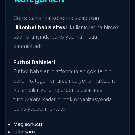
Geniş bahis marketlerine sahip olan
Hiltonbet bahis sitesi
, kullanıcılarına birçok
spor branşında bahis yapma fırsatı
sunmaktadır.
Futbol Bahisleri
Futbol bahisleri platformun en çok tercih
edilen kategorileri arasında yer almaktadır.
Kullanıcılar yerel liglerden uluslararası
turnuvalara kadar birçok organizasyonda
bahis yapabilmektedir.
Maç sonucu
Çifte şans