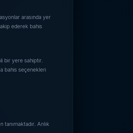
zasyonlar arasında yer
takip ederek bahis
 bir yere sahiptir.
a bahis seçenekleri
n tanımaktadır. Anlık