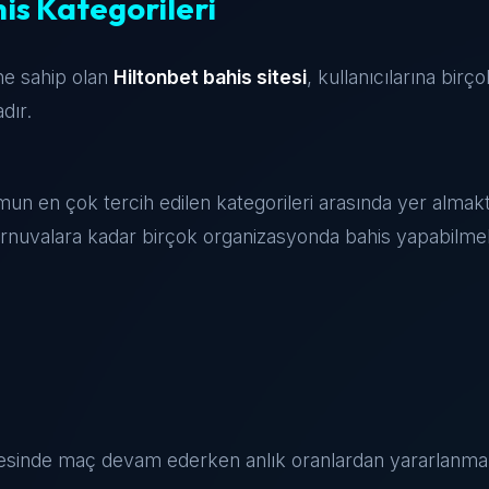
is Kategorileri
ne sahip olan
Hiltonbet bahis sitesi
, kullanıcılarına bir
dır.
mun en çok tercih edilen kategorileri arasında yer almakta
turnuvalara kadar birçok organizasyonda bahis yapabilmek
ayesinde maç devam ederken anlık oranlardan yararlan