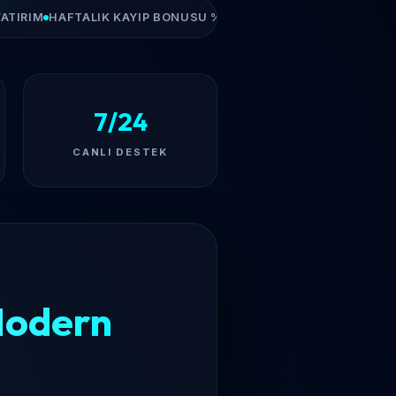
IM
HAFTALIK KAYIP BONUSU %15
E-SPOR BAHISLERI
7/24 CANL
7/24
CANLI DESTEK
 Modern