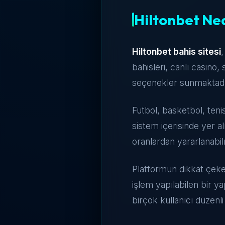
Hiltonbet Ne
Hiltonbet bahis sitesi
,
bahisleri, canlı casino,
seçenekler sunmaktadı
Futbol, basketbol, teni
sistem içerisinde yer a
oranlardan yararlanabi
Platformun dikkat çeken
işlem yapılabilen bir y
birçok kullanıcı düzenl