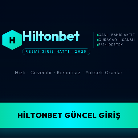
Hiltonbet
CANLI BAHIS AKTIF
H
CURACAO LISANSLI
7/24 DESTEK
RESMI GIRIŞ HATTI · 2026
Hızlı · Güvenilir · Kesintisiz · Yüksek Oranlar
Ana Sayfa
›
Hiltonbet
›
Hiltonbet Giriş
HILTONBET GÜNCEL GIRIŞ