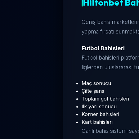
Hiltonbet Bah
Geniş bahis marketleri
yapma fırsatı sunmakta
Futbol Bahisleri
Futbol bahisleri platfor
liglerden uluslararası 
Maç sonucu
Çifte şans
Toplam gol bahisleri
İlk yarı sonucu
Korner bahisleri
Kart bahisleri
Canlı bahis sistemi s