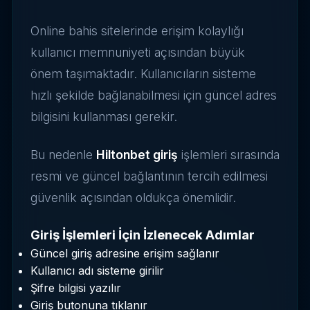
Online bahis sitelerinde erişim kolaylığı
kullanıcı memnuniyeti açısından büyük
önem taşımaktadır. Kullanıcıların sisteme
hızlı şekilde bağlanabilmesi için güncel adres
bilgisini kullanması gerekir.
Bu nedenle
Hiltonbet giriş
işlemleri sırasında
resmi ve güncel bağlantının tercih edilmesi
güvenlik açısından oldukça önemlidir.
Giriş İşlemleri İçin İzlenecek Adımlar
Güncel giriş adresine erişim sağlanır
Kullanıcı adı sisteme girilir
Şifre bilgisi yazılır
Giriş butonuna tıklanır