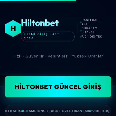
Hiltonbet
CANLI BAHIS
AKTIF
H
CURACAO
LISANSLI
RESMI GIRIŞ HATTI ·
7/24 DESTEK
2026
Hızlı · Güvenilir · Kesintisiz · Yüksek Oranlar
Ana Sayfa
›
Hiltonbet
›
Hiltonbet Giriş
HILTONBET GÜNCEL GIRIŞ
NLI BAHIS
CHAMPIONS LEAGUE ÖZEL ORANLAR
%100 HOŞ GEL