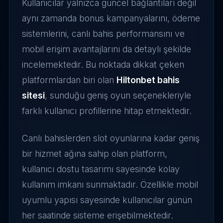
Kullanıcılar yalnızca güncel bağlantıları değil
aynı zamanda bonus kampanyalarını, ödeme
sistemlerini, canlı bahis performansını ve
mobil erişim avantajlarını da detaylı şekilde
incelemektedir. Bu noktada dikkat çeken
platformlardan biri olan
Hiltonbet bahis
sitesi
, sunduğu geniş oyun seçenekleriyle
farklı kullanıcı profillerine hitap etmektedir.
Canlı bahislerden slot oyunlarına kadar geniş
bir hizmet ağına sahip olan platform,
kullanıcı dostu tasarımı sayesinde kolay
kullanım imkanı sunmaktadır. Özellikle mobil
uyumlu yapısı sayesinde kullanıcılar günün
her saatinde sisteme erişebilmektedir.