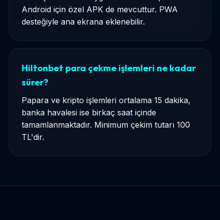
Android için özel APK de mevcuttur. PWA
desteğiyle ana ekrana eklenebilir.
Hiltonbet para çekme işlemleri ne kadar
sürer?
Papara ve kripto işlemleri ortalama 15 dakika,
banka havalesi ise birkaç saat içinde
tamamlanmaktadır. Minimum çekim tutarı 100
TL'dir.