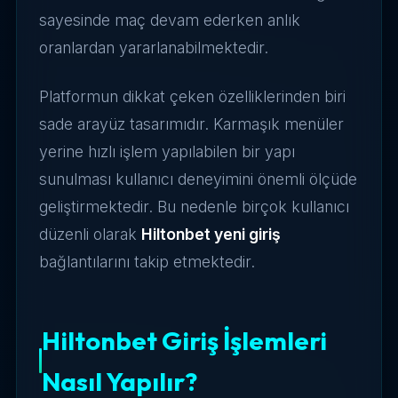
sayesinde maç devam ederken anlık
oranlardan yararlanabilmektedir.
Platformun dikkat çeken özelliklerinden biri
sade arayüz tasarımıdır. Karmaşık menüler
yerine hızlı işlem yapılabilen bir yapı
sunulması kullanıcı deneyimini önemli ölçüde
geliştirmektedir. Bu nedenle birçok kullanıcı
düzenli olarak
Hiltonbet yeni giriş
bağlantılarını takip etmektedir.
Hiltonbet Giriş İşlemleri
Nasıl Yapılır?