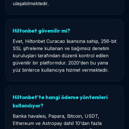
ulaşabilmektedir.
Hiltonbet güvenilir mi?
Evet, Hiltonbet Curacao lisansına sahip, 256-bit
SSL şifreleme kullanan ve bağımsız denetim
kuruluşları tarafından düzenli kontrol edilen
güvenilir bir platformdur. 2020'den bu yana
yüz binlerce kullanıcıya hizmet vermektedir.
Hiltonbet'te hangi ödeme yöntemleri
kullanılıyor?
Banka havalesi, Papara, Bitcoin, USDT,
Ethereum ve Astropay dahil 10'dan fazla